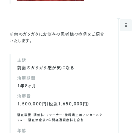
前歯のガタガタにお悩みの患者様の症例をご紹介
いたします。
主訴
前歯のガタガタ感が気になる
治療期間
1年8ヶ月
治療費
1,500,000円（税込1,650,000円）
矯正装置・調整料・リテーナー・歯科矯正用アンカースク
リュー・矯正治療後2年間経過観察料を含む
年齢