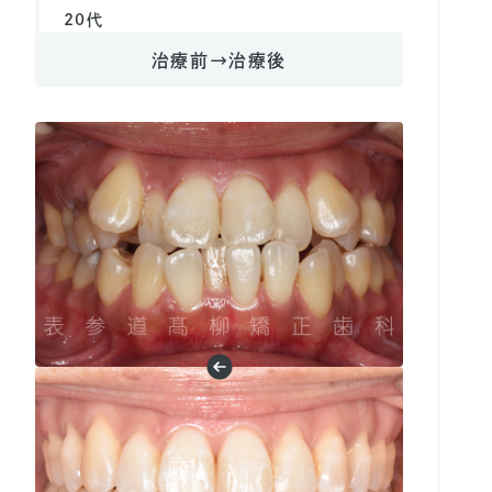
20代
治療前→治療後