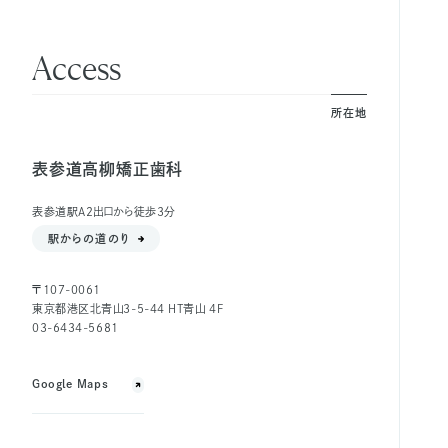
Access
所在地
表参道高柳矯正歯科
表参道駅A2出口から徒歩3分
駅からの道のり
〒107-0061
東京都港区北青山3-5-44 HT青山 4F
03-6434-5681
Google Maps