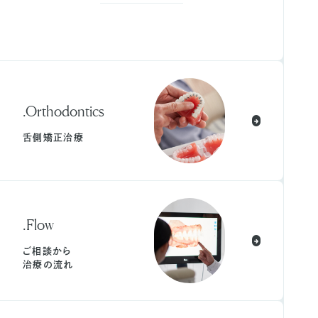
.Orthodontics
舌側矯正治療
.Flow
ご相談から
治療の流れ