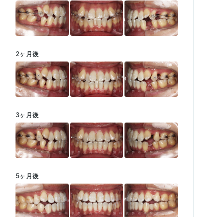
2ヶ月後
3ヶ月後
5ヶ月後