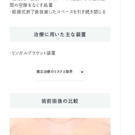
間の空隙をなくす処置
・結婚式終了後抜歯したスペースを引き続き閉じる
治療に用いた主な装置
・リンガルブラケット装置
矯正治療のリスクと限界
術前術後の比較