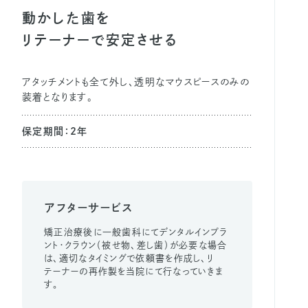
動かした歯を
リテーナーで安定させる
アタッチメントも全て外し、透明なマウスピースのみの
装着となります。
保定期間：2年
アフターサービス
矯正治療後に一般歯科にてデンタルインプラ
ント・クラウン（被せ物、差し歯）が必要な場合
は、適切なタイミングで依頼書を作成し、リ
テーナーの再作製を当院にて行なっていきま
す。