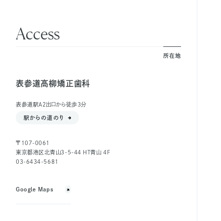
Access
所在地
表参道高柳矯正歯科
表参道駅A2出口から徒歩3分
駅からの道のり
〒107-0061
東京都港区北青山3-5-44 HT青山 4F
03-6434-5681
Google Maps