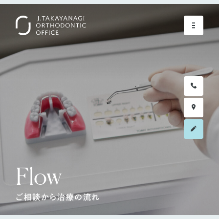
Flow
ご相談から治療の流れ