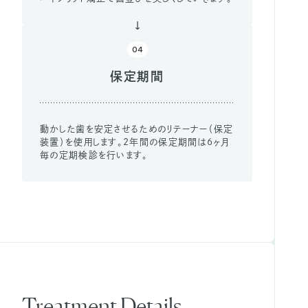
04
保定期間
動かした歯を安定させるためのリテーナー（保定
装置）を使用します。2年間の保定期間は6ヶ月
毎の定期検診を行います。
Treatment Details