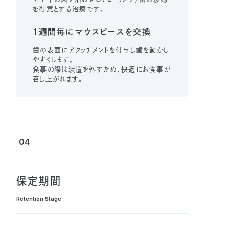
を得意とする治療です。
1週間毎にマウスピースを交換
歯の表面にアタッチメントを付与し歯を動かし
やすくします。
食事の際は装置を外すため、快適にお食事が
召し上がれます。
04
保定期間
Retention Stage