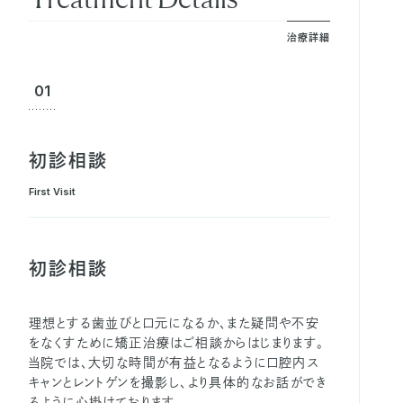
治療詳細
01
初診相談
First Visit
初診相談
理想とする歯並びと口元になるか、また疑問や不安
をなくすために矯正治療はご相談からはじまります。
当院では、大切な時間が有益となるように口腔内ス
キャンとレントゲンを撮影し、より具体的なお話ができ
るように心掛けております。