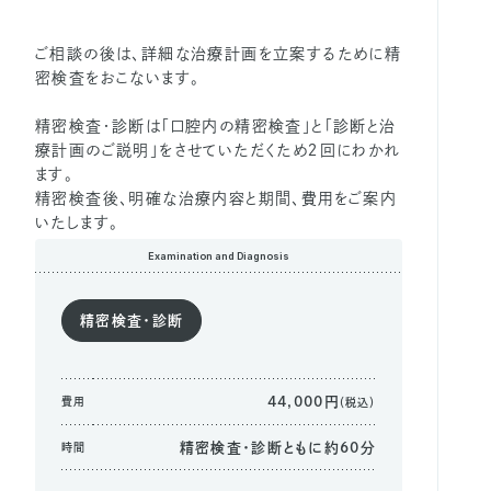
ご相談の後は、詳細な治療計画を立案するために精
密検査をおこないます。
精密検査・診断は「口腔内の精密検査」と「診断と治
療計画のご説明」をさせていただくため２回にわかれ
ます。
精密検査後、明確な治療内容と期間、費用をご案内
いたします。
Examination and Diagnosis
精密検査・診断
44,000円
費用
（税込）
精密検査・診断ともに約60分
時間