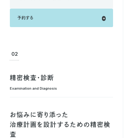
予約する
02
精密検査・診断
Examination and Diagnosis
お悩みに寄り添った
治療計画を設計するための精密検
査