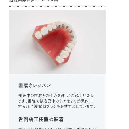
歯磨きレッスン
矯正中の歯磨きの仕方を詳しくご説明いたし
ます。当院では治療中のケアをより効果的に
する超音波電動ブラシをおすすめしています。
舌側矯正装置の装着