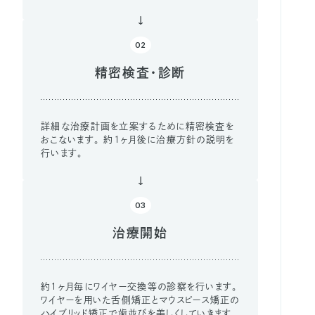
02
精密検査・診断
詳細な治療計画を立案するために精密検査を
おこないます。 約1ヶ月後に治療方針の説明を
行います。
03
治療開始
約1ヶ月毎にワイヤー交換等の診察を行います。
ワイヤーを用いた舌側矯正とマウスピース矯正の
ハイブリッド矯正で歯並びを美しくしていきます。